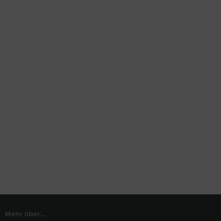
Mehr über...