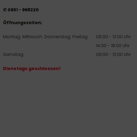
✆ 0651 - 968220
Öffnungszeiten:
Montag, Mittwoch, Donnerstag, Freitag:
08:00 - 12:00 Uhr
14:00 - 18:00 Uhr
Samstag:
09:00 - 13:00 Uhr
Dienstags geschlossen!