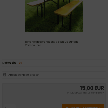
Für eine größere Ansicht klicken Sie auf das
Vorschaubild
Lieferzeit:
1 Tag
Artikeldatenblatt drucken
15,00 EUR
inkl. 19 % MwSt. zzgl.
Versandkosten