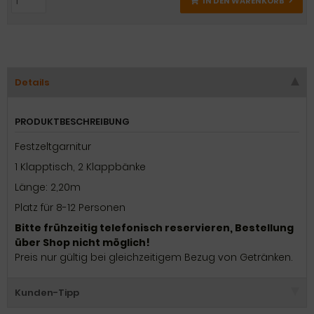
IN DEN WARENKORB
Details
PRODUKTBESCHREIBUNG
Festzeltgarnitur
1 Klapptisch, 2 Klappbänke
Länge: 2,20m
Platz für 8-12 Personen
Bitte frühzeitig telefonisch reservieren, Bestellung
über Shop nicht möglich!
Preis nur gültig bei gleichzeitigem Bezug von Getränken.
Kunden-Tipp